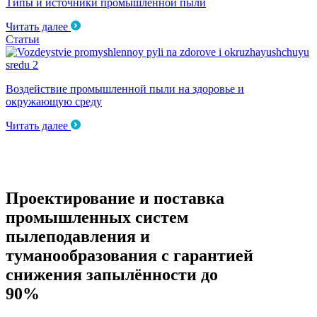
Типы и источники промышленной пыли
Читать далее
Статьи
Воздействие промышленной пыли на здоровье и
окружающую среду
Читать далее
Проектирование и поставка
промышленных систем
пылеподавления и
туманообразования с гарантией
снижения запылённости до
90%