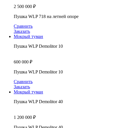
2 500 000
₽
Пушка WLP 718 на летней опоре
Сравнить
Заказать
Мокрый туман
Пушка WLP Demolitor 10
600 000
₽
Пушка WLP Demolitor 10
Сравнить
Заказать
Мокрый туман
Пушка WLP Demolitor 40
1 200 000
₽
Пушка WLP Demolitor 40