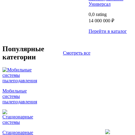
Универсал
0,0 rating
14 000 000
₽
Перейти в каталог
Популярные
Смотреть все
категории
Мобильные
системы
пылеподавления
Стационарные