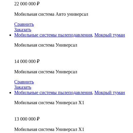
22 000 000
₽
Мобильная система Авто универсал
Сравнить
Заказать
Мобильные системы пылеподавления
,
Мокрый туман
Мобильная система Универсал
14 000 000
₽
Мобильная система Универсал
Сравнить
Заказать
Мобильные системы пылеподавления
,
Мокрый туман
Мобильная система Универсал X1
13 000 000
₽
Мобильная система Универсал X1