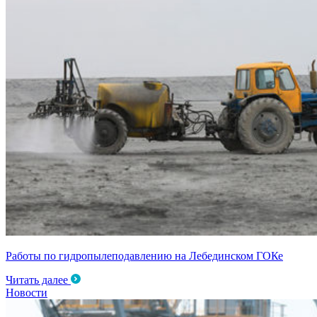
Работы по гидропылеподавлению на Лебединском ГОКе
Читать далее
Новости