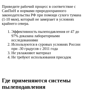
Приведите рабочий процесс в соответствие с
СанПиН и нормами природоохранного
законодательства РФ при помощи сухого тумана
(1-10 мкм), который не замерзает в условиях
крайнего севера.
Эффективность пылеподавления от 47 до
97% доказана лабораторными
исследованиями
Используются в суровых условиях России
при -30 градусов с 2011 года
Не увлажняют материал
Не требуют использования присадок
Где применяются системы
пылеподавления