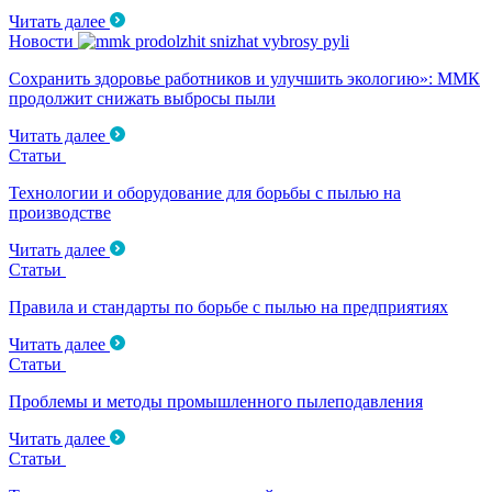
Читать далее
Новости
Сохранить здоровье работников и улучшить экологию»: ММК
продолжит снижать выбросы пыли
Читать далее
Статьи
Технологии и оборудование для борьбы с пылью на
производстве
Читать далее
Статьи
Правила и стандарты по борьбе с пылью на предприятиях
Читать далее
Статьи
Проблемы и методы промышленного пылеподавления
Читать далее
Статьи