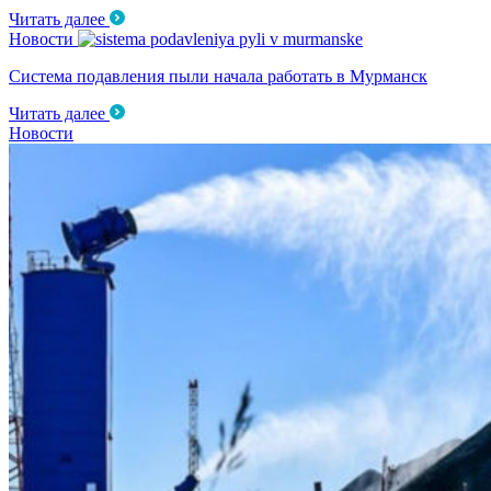
Читать далее
Новости
Система подавления пыли начала работать в Мурманск
Читать далее
Новости