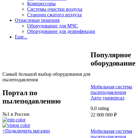
Компрессоры
Системы очистки воздуха
Станции сжатого воздуха
Отраслевые решения
Оборудование для МЧС
Оборудование для дезинфекции
Еще...
Популярное
оборудование
Самый большой выбор оборудования для
пылеподавления
Мобильная система
Портал по
пылеподавления
Авто универсал
пылеподавлению
0,0 rating
№1 в России
22 000 000
₽
+
Подключить магазин
Мобильная система
пылеподавления