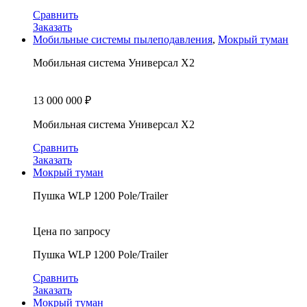
Сравнить
Заказать
Мобильные системы пылеподавления
,
Мокрый туман
Мобильная система Универсал X2
13 000 000
₽
Мобильная система Универсал X2
Сравнить
Заказать
Мокрый туман
Пушка WLP 1200 Pole/Trailer
Цена по запросу
Пушка WLP 1200 Pole/Trailer
Сравнить
Заказать
Мокрый туман