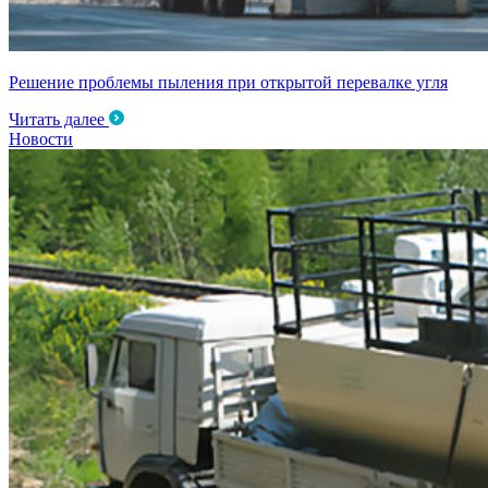
Решение проблемы пыления при открытой перевалке угля
Читать далее
Новости