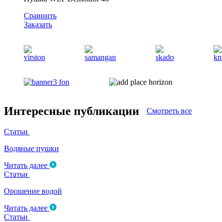
Сравнить
Заказать
Интересные публикации
Смотреть все
Статьи
Водяные пушки
Читать далее
Статьи
Орошение водой
Читать далее
Статьи