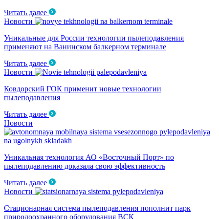
Читать далее
Новости
Уникальные для России технологии пылеподавления
применяют на Ванинском балкерном терминале
Читать далее
Новости
Ковдорский ГОК применит новые технологии
пылеподавления
Читать далее
Новости
Уникальная технология АО «Восточный Порт» по
пылеподавлению доказала свою эффективность
Читать далее
Новости
Стационарная система пылеподавления пополнит парк
природоохранного оборудования ВСК