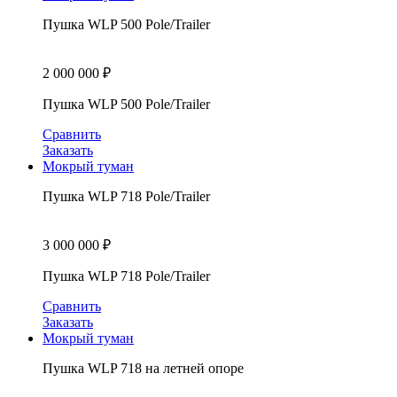
Пушка WLP 500 Pole/Trailer
2 000 000
₽
Пушка WLP 500 Pole/Trailer
Сравнить
Заказать
Мокрый туман
Пушка WLP 718 Pole/Trailer
3 000 000
₽
Пушка WLP 718 Pole/Trailer
Сравнить
Заказать
Мокрый туман
Пушка WLP 718 на летней опоре