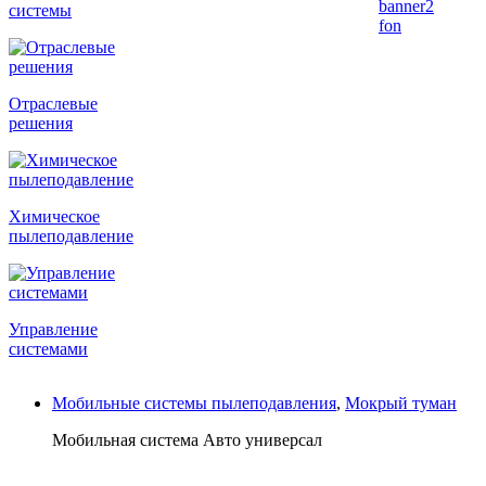
системы
Отраслевые
решения
Химическое
пылеподавление
Управление
системами
Мобильные системы пылеподавления
,
Мокрый туман
Мобильная система Авто универсал