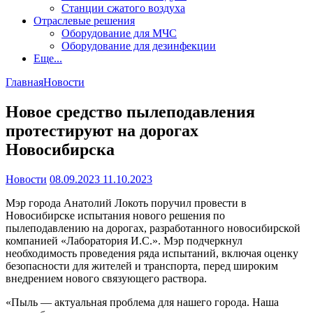
Станции сжатого воздуха
Отраслевые решения
Оборудование для МЧС
Оборудование для дезинфекции
Еще...
Главная
Новости
Новое средство пылеподавления
протестируют на дорогах
Новосибирска
Новости
08.09.2023
11.10.2023
Мэр города Анатолий Локоть поручил провести в
Новосибирске испытания нового решения по
пылеподавлению на дорогах, разработанного новосибирской
компанией «Лаборатория И.С.». Мэр подчеркнул
необходимость проведения ряда испытаний, включая оценку
безопасности для жителей и транспорта, перед широким
внедрением нового связующего раствора.
«Пыль — актуальная проблема для нашего города. Наша