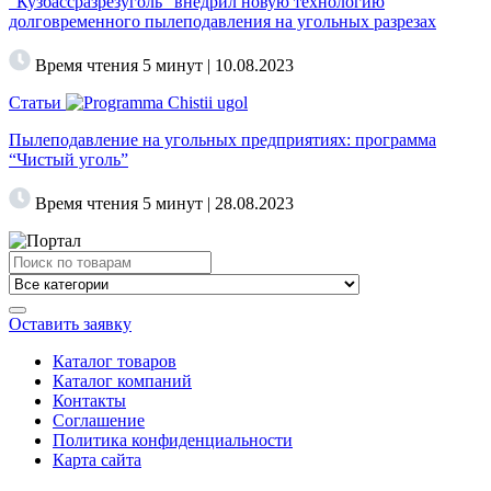
“Кузбассразрезуголь” внедрил новую технологию
долговременного пылеподавления на угольных разрезах
Время чтения 5 минут | 10.08.2023
Статьи
Пылеподавление на угольных предприятиях: программа
“Чистый уголь”
Время чтения 5 минут | 28.08.2023
Search
for:
Оставить заявку
Каталог товаров
Каталог компаний
Контакты
Соглашение
Политика конфиденциальности
Карта сайта