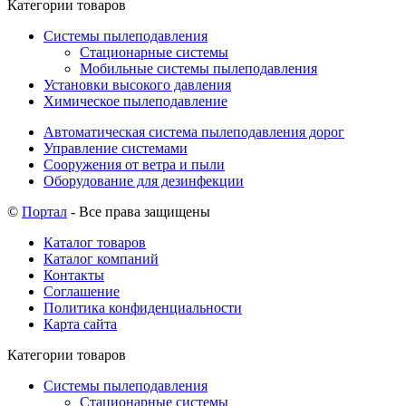
Категории товаров
Системы пылеподавления
Стационарные системы
Мобильные системы пылеподавления
Установки высокого давления
Химическое пылеподавление
Автоматическая система пылеподавления дорог
Управление системами
Сооружения от ветра и пыли
Оборудование для дезинфекции
©
Портал
- Все права защищены
Каталог товаров
Каталог компаний
Контакты
Соглашение
Политика конфиденциальности
Карта сайта
Категории товаров
Системы пылеподавления
Стационарные системы