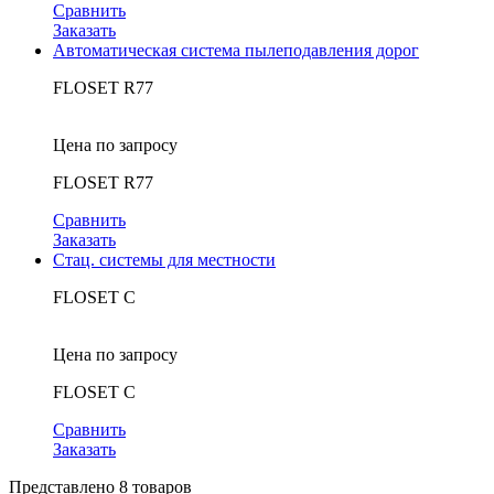
Сравнить
Заказать
Автоматическая система пылеподавления дорог
FLOSET R77
Цена по запросу
FLOSET R77
Сравнить
Заказать
Стац. системы для местности
FLOSET С
Цена по запросу
FLOSET С
Сравнить
Заказать
Представлено 8 товаров