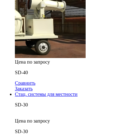
Цена по запросу
SD-40
Сравнить
Заказать
Стац. системы для местности
SD-30
Цена по запросу
SD-30