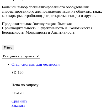
Большой выбор специализированного оборудования,
спроектированного для подавления пыли на объектах, таких
как карьеры, стройплощадки, открытые склады и другие.
Продолжительная Эксплуатация. Высокая
Производительность. Эффективность и Экологическая
Безопасность. Модульность и Адаптивность.
Filters
Стац. системы для местности
SD-120
Цена по запросу
SD-120
Сравнить
Заказать