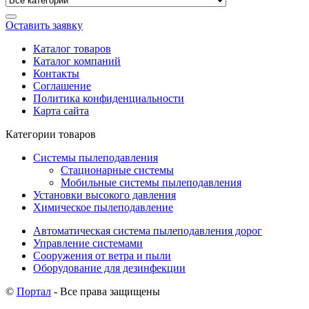
Оставить заявку
Каталог товаров
Каталог компаний
Контакты
Соглашение
Политика конфиденциальности
Карта сайта
Категории товаров
Системы пылеподавления
Стационарные системы
Мобильные системы пылеподавления
Установки высокого давления
Химическое пылеподавление
Автоматическая система пылеподавления дорог
Управление системами
Сооружения от ветра и пыли
Оборудование для дезинфекции
©
Портал
- Все права защищены