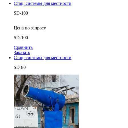
Стац. системы для местности
SD-100
Цена по запросу
SD-100
Сравнить
Заказать
Стац. системы для местности
SD-80