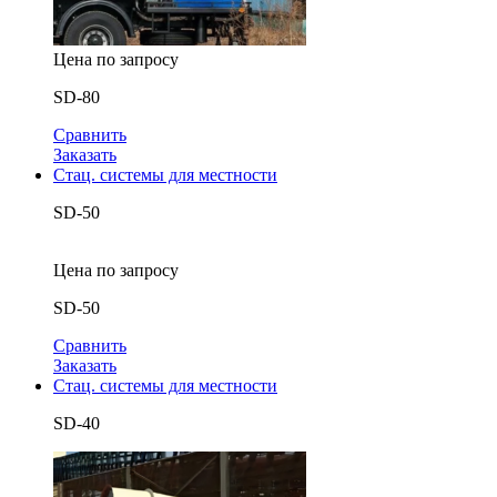
Цена по запросу
SD-80
Сравнить
Заказать
Стац. системы для местности
SD-50
Цена по запросу
SD-50
Сравнить
Заказать
Стац. системы для местности
SD-40