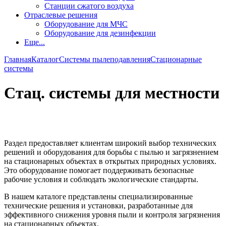
Станции сжатого воздуха
Отраслевые решения
Оборудование для МЧС
Оборудование для дезинфекции
Еще...
Главная
Каталог
Системы пылеподавления
Стационарные
системы
Стац. системы для местности
Раздел предоставляет клиентам широкий выбор технических
решений и оборудования для борьбы с пылью и загрязнением
на стационарных объектах в открытых природных условиях.
Это оборудование помогает поддерживать безопасные
рабочие условия и соблюдать экологические стандарты.
В нашем каталоге представлены специализированные
технические решения и установки, разработанные для
эффективного снижения уровня пыли и контроля загрязнения
на стационарных объектах.