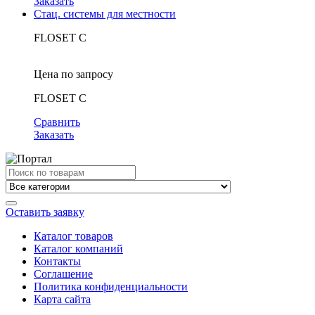
Заказать
Стац. системы для местности
FLOSET С
Цена по запросу
FLOSET С
Сравнить
Заказать
Search
for:
Оставить заявку
Каталог товаров
Каталог компаний
Контакты
Соглашение
Политика конфиденциальности
Карта сайта