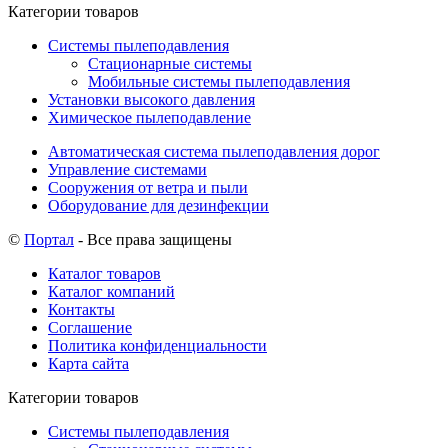
Категории товаров
Системы пылеподавления
Стационарные системы
Мобильные системы пылеподавления
Установки высокого давления
Химическое пылеподавление
Автоматическая система пылеподавления дорог
Управление системами
Сооружения от ветра и пыли
Оборудование для дезинфекции
©
Портал
- Все права защищены
Каталог товаров
Каталог компаний
Контакты
Соглашение
Политика конфиденциальности
Карта сайта
Категории товаров
Системы пылеподавления