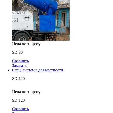
Цена по запросу
SD-80
Сравнить
Заказать
Стац. системы для местности
SD-120
Цена по запросу
SD-120
Сравнить