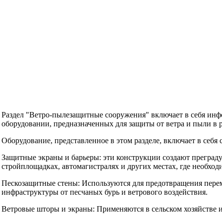
Раздел "Ветро-пылезащитные сооружения" включает в себя ин
оборудовании, предназначенных для защиты от ветра и пыли в 
Оборудование, представленное в этом разделе, включает в себ
Защитные экраны и барьеры: эти конструкции создают преграду
стройплощадках, автомагистралях и других местах, где необхо
Пескозащитные стены: Используются для предотвращения пере
инфраструктуры от песчаных бурь и ветрового воздействия.
Ветровые шторы и экраны: Применяются в сельском хозяйстве и