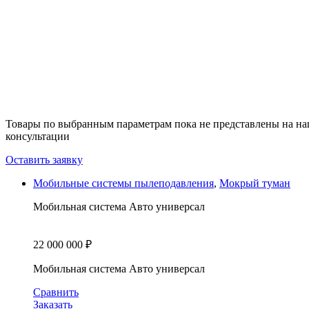
Товары по выбранным параметрам пока не представлены на наш
консультации
Оставить заявку
Мобильные системы пылеподавления
,
Мокрый туман
Мобильная система Авто универсал
22 000 000
₽
Мобильная система Авто универсал
Сравнить
Заказать