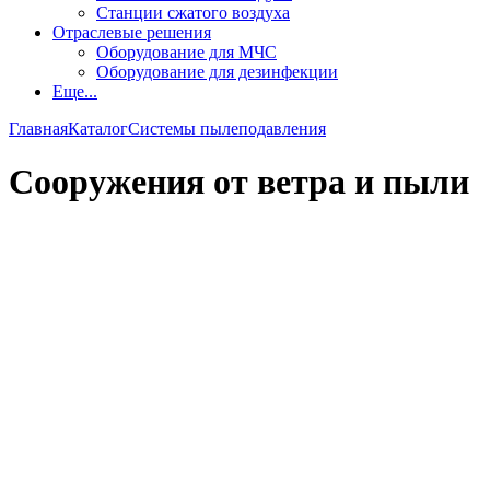
Станции сжатого воздуха
Отраслевые решения
Оборудование для МЧС
Оборудование для дезинфекции
Еще...
Главная
Каталог
Системы пылеподавления
Сооружения от ветра и пыли