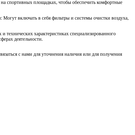
 на спортивных площадках, чтобы обеспечить комфортные
 Могут включать в себя фильтры и системы очистки воздуха,
х и технических характеристиках специализированного
сферах деятельности.
язаться с нами для уточнения наличия или для получения