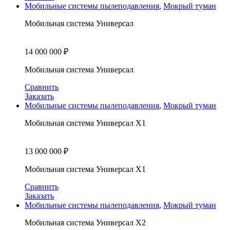
Мобильные системы пылеподавления
,
Мокрый туман
Мобильная система Универсал
14 000 000
₽
Мобильная система Универсал
Сравнить
Заказать
Мобильные системы пылеподавления
,
Мокрый туман
Мобильная система Универсал X1
13 000 000
₽
Мобильная система Универсал X1
Сравнить
Заказать
Мобильные системы пылеподавления
,
Мокрый туман
Мобильная система Универсал X2