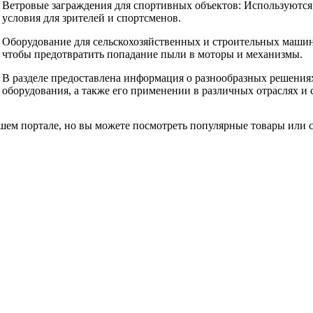
Ветровые заграждения для спортивных объектов: Используются
условия для зрителей и спортсменов.
Оборудование для сельскохозяйственных и строительных машин:
чтобы предотвратить попадание пыли в моторы и механизмы.
В разделе предоставлена информация о разнообразных решения
оборудования, а также его применении в различных отраслях и 
ем портале, но вы можете посмотреть популярные товары или св