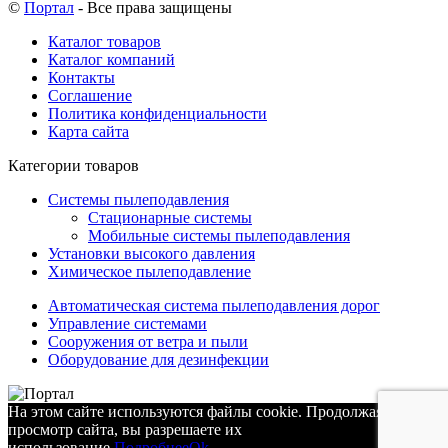
©
Портал
- Все права защищены
Каталог товаров
Каталог компаний
Контакты
Соглашение
Политика конфиденциальности
Карта сайта
Категории товаров
Системы пылеподавления
Стационарные системы
Мобильные системы пылеподавления
Установки высокого давления
Химическое пылеподавление
Автоматическая система пылеподавления дорог
Управление системами
Сооружения от ветра и пыли
Оборудование для дезинфекции
На этом сайте используются файлы cookie. Продолжая
просмотр сайта, вы разрешаете их
использование.
Подробнее
Ok