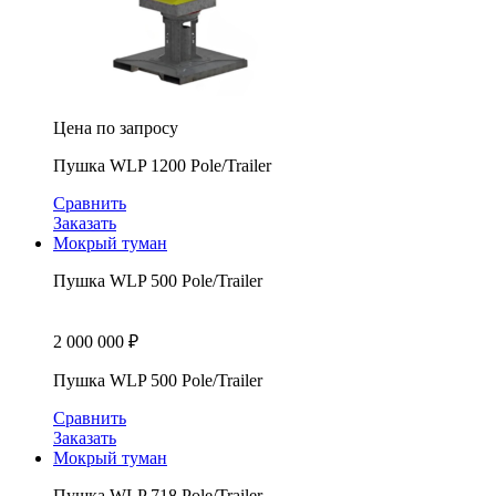
Цена по запросу
Пушка WLP 1200 Pole/Trailer
Сравнить
Заказать
Мокрый туман
Пушка WLP 500 Pole/Trailer
2 000 000
₽
Пушка WLP 500 Pole/Trailer
Сравнить
Заказать
Мокрый туман
Пушка WLP 718 Pole/Trailer