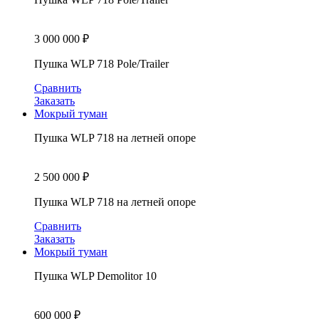
3 000 000
₽
Пушка WLP 718 Pole/Trailer
Сравнить
Заказать
Мокрый туман
Пушка WLP 718 на летней опоре
2 500 000
₽
Пушка WLP 718 на летней опоре
Сравнить
Заказать
Мокрый туман
Пушка WLP Demolitor 10
600 000
₽