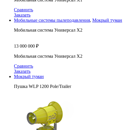
Сравнить
Заказать
Мобильные системы пылеподавления
,
Мокрый туман
Мобильная система Универсал X2
13 000 000
₽
Мобильная система Универсал X2
Сравнить
Заказать
Мокрый туман
Пушка WLP 1200 Pole/Trailer