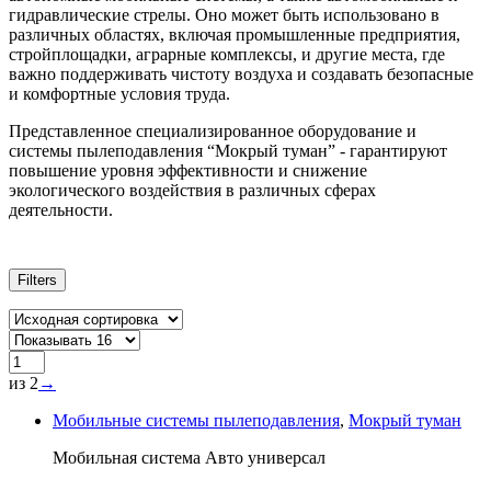
гидравлические стрелы. Оно может быть использовано в
различных областях, включая промышленные предприятия,
стройплощадки, аграрные комплексы, и другие места, где
важно поддерживать чистоту воздуха и создавать безопасные
и комфортные условия труда.
Представленное специализированное оборудование и
системы пылеподавления “Мокрый туман” - гарантируют
повышение уровня эффективности и снижение
экологического воздействия в различных сферах
деятельности.
Filters
из 2
→
Мобильные системы пылеподавления
,
Мокрый туман
Мобильная система Авто универсал