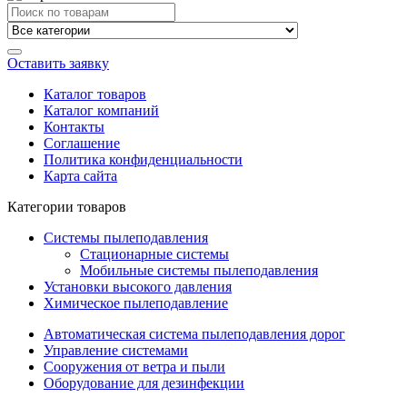
Search
for:
Оставить заявку
Каталог товаров
Каталог компаний
Контакты
Соглашение
Политика конфиденциальности
Карта сайта
Категории товаров
Системы пылеподавления
Стационарные системы
Мобильные системы пылеподавления
Установки высокого давления
Химическое пылеподавление
Автоматическая система пылеподавления дорог
Управление системами
Сооружения от ветра и пыли
Оборудование для дезинфекции