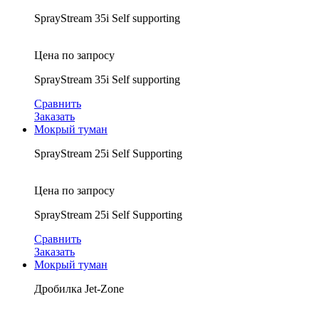
SprayStream 35i Self supporting
Цена по запросу
SprayStream 35i Self supporting
Сравнить
Заказать
Мокрый туман
SprayStream 25i Self Supporting
Цена по запросу
SprayStream 25i Self Supporting
Сравнить
Заказать
Мокрый туман
Дробилка Jet-Zone