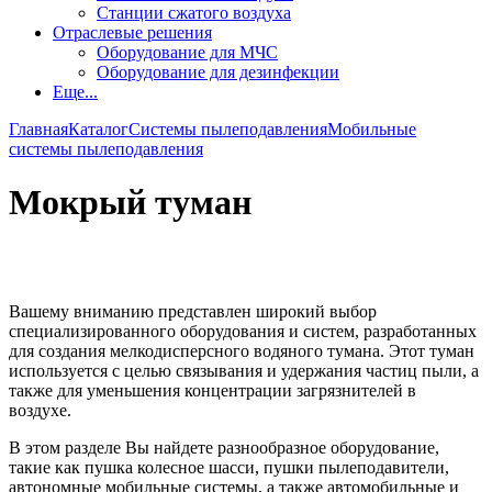
Станции сжатого воздуха
Отраслевые решения
Оборудование для МЧС
Оборудование для дезинфекции
Еще...
Главная
Каталог
Системы пылеподавления
Мобильные
системы пылеподавления
Мокрый туман
Вашему вниманию представлен широкий выбор
специализированного оборудования и систем, разработанных
для создания мелкодисперсного водяного тумана. Этот туман
используется с целью связывания и удержания частиц пыли, а
также для уменьшения концентрации загрязнителей в
воздухе.
В этом разделе Вы найдете разнообразное оборудование,
такие как пушка колесное шасси, пушки пылеподавители,
автономные мобильные системы, а также автомобильные и