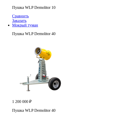
Пушка WLP Demolitor 10
Сравнить
Заказать
Мокрый туман
Пушка WLP Demolitor 40
1 200 000
₽
Пушка WLP Demolitor 40