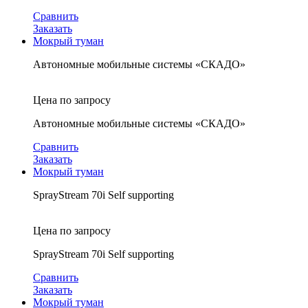
Сравнить
Заказать
Мокрый туман
Автономные мобильные системы «СКАДО»
Цена по запросу
Автономные мобильные системы «СКАДО»
Сравнить
Заказать
Мокрый туман
SprayStream 70i Self supporting
Цена по запросу
SprayStream 70i Self supporting
Сравнить
Заказать
Мокрый туман