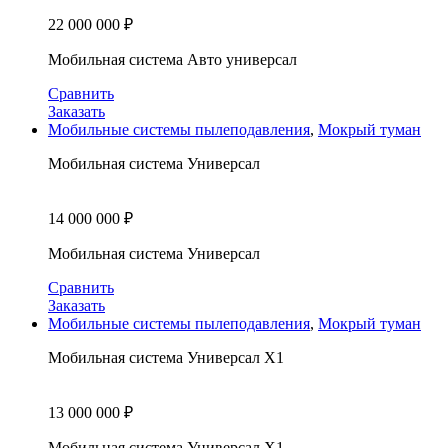
22 000 000
₽
Мобильная система Авто универсал
Сравнить
Заказать
Мобильные системы пылеподавления
,
Мокрый туман
Мобильная система Универсал
14 000 000
₽
Мобильная система Универсал
Сравнить
Заказать
Мобильные системы пылеподавления
,
Мокрый туман
Мобильная система Универсал X1
13 000 000
₽
Мобильная система Универсал X1