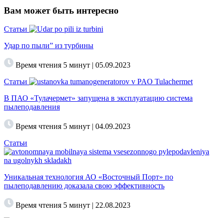
Вам может быть интересно
Статьи
Удар по пыли” из турбины
Время чтения 5 минут | 05.09.2023
Статьи
В ПАО «Тулачермет» запущена в эксплуатацию система
пылеподавления
Время чтения 5 минут | 04.09.2023
Статьи
Уникальная технология АО «Восточный Порт» по
пылеподавлению доказала свою эффективность
Время чтения 5 минут | 22.08.2023