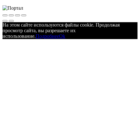
На этом сайте используются файлы cookie. Продолжая
просмотр сайта, вы разрешаете их
использование.
Подробнее
Ok