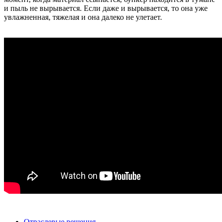
и пыль не вырывается. Если даже и вырывается, то она уже
увлажненная, тяжелая и она далеко не улетает.
Отраслевые решения