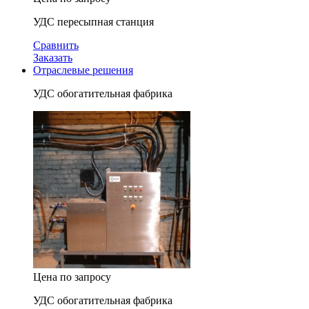
УДС пересыпная станция
Сравнить
Заказать
Отраслевые решения
УДС обогатительная фабрика
Цена по запросу
УДС обогатительная фабрика