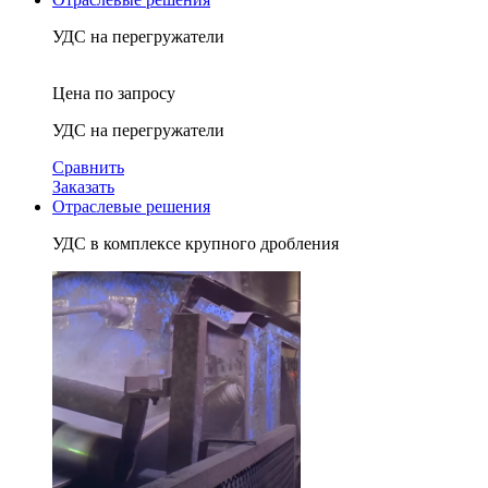
УДС на перегружатели
Цена по запросу
УДС на перегружатели
Сравнить
Заказать
Отраслевые решения
УДС в комплексе крупного дробления