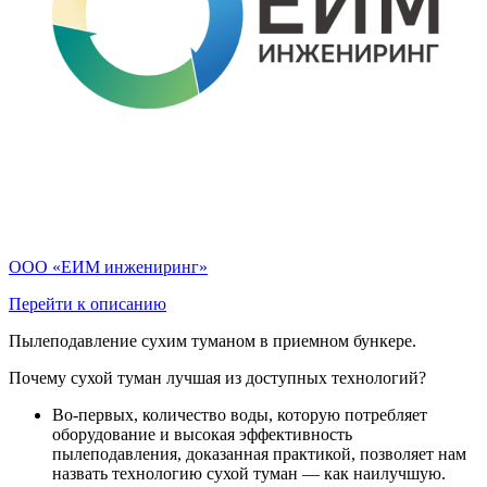
ООО «ЕИМ инжениринг»
Перейти к описанию
Пылеподавление сухим туманом в приемном бункере.
Почему сухой туман лучшая из доступных технологий?
Во-первых, количество воды, которую потребляет
оборудование и высокая эффективность
пылеподавления, доказанная практикой, позволяет нам
назвать технологию сухой туман — как наилучшую.