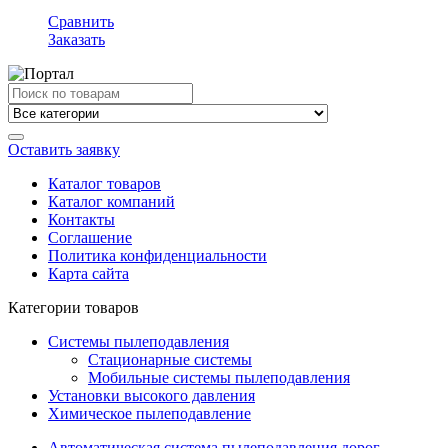
Сравнить
Заказать
Search
for:
Оставить заявку
Каталог товаров
Каталог компаний
Контакты
Соглашение
Политика конфиденциальности
Карта сайта
Категории товаров
Системы пылеподавления
Стационарные системы
Мобильные системы пылеподавления
Установки высокого давления
Химическое пылеподавление
Автоматическая система пылеподавления дорог