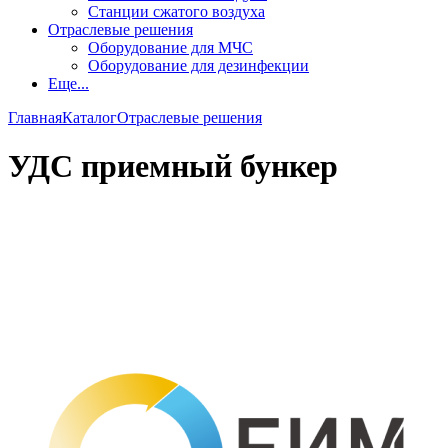
Станции сжатого воздуха
Отраслевые решения
Оборудование для МЧС
Оборудование для дезинфекции
Еще...
Главная
Каталог
Отраслевые решения
УДС приемный бункер