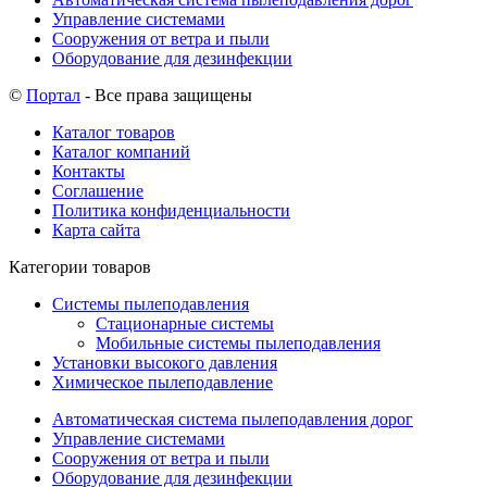
Управление системами
Сооружения от ветра и пыли
Оборудование для дезинфекции
©
Портал
- Все права защищены
Каталог товаров
Каталог компаний
Контакты
Соглашение
Политика конфиденциальности
Карта сайта
Категории товаров
Системы пылеподавления
Стационарные системы
Мобильные системы пылеподавления
Установки высокого давления
Химическое пылеподавление
Автоматическая система пылеподавления дорог
Управление системами
Сооружения от ветра и пыли
Оборудование для дезинфекции