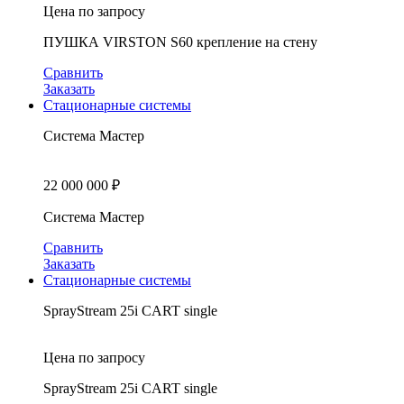
Цена по запросу
ПУШКА VIRSTON S60 крепление на стену
Сравнить
Заказать
Стационарные системы
Система Мастер
22 000 000
₽
Система Мастер
Сравнить
Заказать
Стационарные системы
SprayStream 25i CART single
Цена по запросу
SprayStream 25i CART single