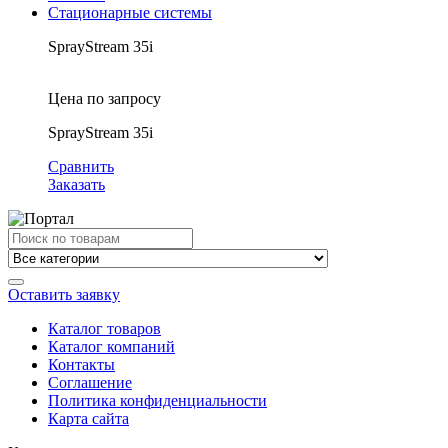
Стационарные системы
SprayStream 35i
Цена по запросу
SprayStream 35i
Сравнить
Заказать
Search
for:
Оставить заявку
Каталог товаров
Каталог компаний
Контакты
Соглашение
Политика конфиденциальности
Карта сайта