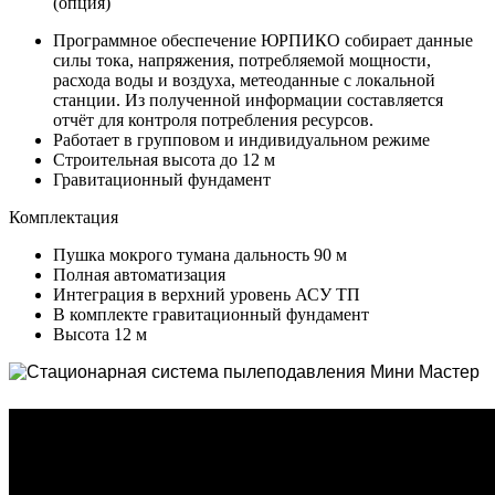
(опция)
Программное обеспечение ЮРПИКО собирает данные
силы тока, напряжения, потребляемой мощности,
расхода воды и воздуха, метеоданные с локальной
станции. Из полученной информации составляется
отчёт для контроля потребления ресурсов.
Работает в групповом и индивидуальном режиме
Строительная высота до 12 м
Гравитационный фундамент
Комплектация
Пушка мокрого тумана дальность 90 м
Полная автоматизация
Интеграция в верхний уровень АСУ ТП
В комплекте гравитационный фундамент
Высота 12 м