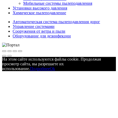
Мобильные системы пылеподавления
Установки высокого давления
Химическое пылеподавление
Автоматическая система пылеподавления дорог
Управление системами
Сооружения от ветра и пыли
Оборудование для дезинфекции
На этом сайте используются файлы cookie. Продолжая
просмотр сайта, вы разрешаете их
использование.
Подробнее
Ok