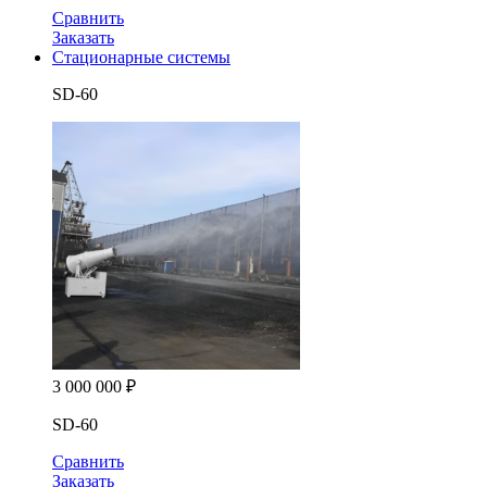
Сравнить
Заказать
Стационарные системы
SD-60
3 000 000
₽
SD-60
Сравнить
Заказать