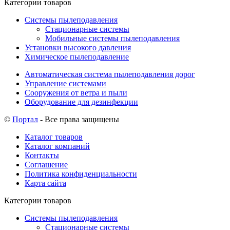
Категории товаров
Системы пылеподавления
Стационарные системы
Мобильные системы пылеподавления
Установки высокого давления
Химическое пылеподавление
Автоматическая система пылеподавления дорог
Управление системами
Сооружения от ветра и пыли
Оборудование для дезинфекции
©
Портал
- Все права защищены
Каталог товаров
Каталог компаний
Контакты
Соглашение
Политика конфиденциальности
Карта сайта
Категории товаров
Системы пылеподавления
Стационарные системы