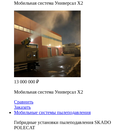
Мобильная система Универсал X2
13 000 000
₽
Мобильная система Универсал X2
Сравнить
Заказать
Мобильные системы пылеподавления
Гибридные установки пылеподавления SKADO
POLECAT