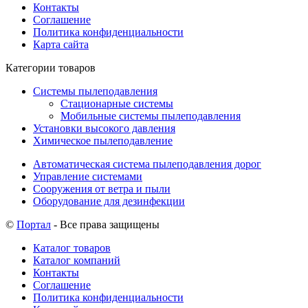
Контакты
Соглашение
Политика конфиденциальности
Карта сайта
Категории товаров
Системы пылеподавления
Стационарные системы
Мобильные системы пылеподавления
Установки высокого давления
Химическое пылеподавление
Автоматическая система пылеподавления дорог
Управление системами
Сооружения от ветра и пыли
Оборудование для дезинфекции
©
Портал
- Все права защищены
Каталог товаров
Каталог компаний
Контакты
Соглашение
Политика конфиденциальности