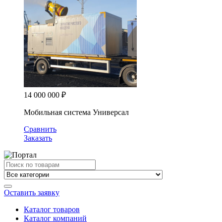
14 000 000
₽
Мобильная система Универсал
Сравнить
Заказать
Search
for:
Оставить заявку
Каталог товаров
Каталог компаний