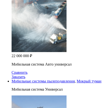
22 000 000
₽
Мобильная система Авто универсал
Сравнить
Заказать
Мобильные системы пылеподавления
,
Мокрый туман
Мобильная система Универсал