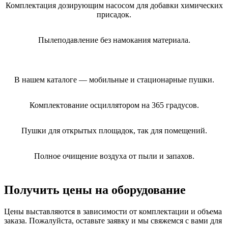
Комплектация дозирующим насосом для добавки химических
присадок.
Пылеподавление без намокания материала.
В нашем каталоге — мобильные и стационарные пушки.
Комплектование осциллятором на 365 градусов.
Пушки для открытых площадок, так для помещений.
Полное очищение воздуха от пыли и запахов.
Получить цены на оборудование
Цены выставляются в зависимости от комплектации и объема
заказа. Пожалуйста, оставьте заявку и мы свяжемся с вами для