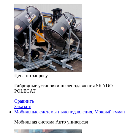
Цена по запросу
Гибридные установки пылеподавления SKADO
POLECAT
Сравнить
Заказать
Мобильные системы пылеподавления
,
Мокрый туман
Мобильная система Авто универсал