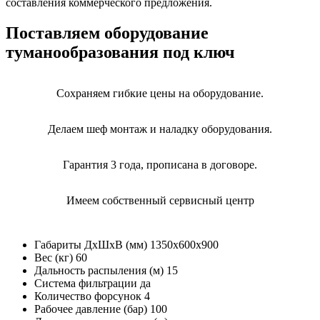
составления коммерческого предложения.
Поставляем оборудование
туманообразования под ключ
Сохраняем гибкие цены на оборудование.
Делаем шеф монтаж и наладку оборудования.
Гарантия 3 года, прописана в договоре.
Имеем собственный сервисный центр
Габариты ДxШxВ (мм)
1350x600x900
Вес (кг)
60
Дальность распыления (м)
15
Система фильтрации
да
Количество форсунок
4
Рабочее давление (бар)
100