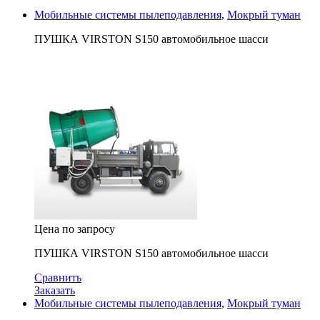
Мобильные системы пылеподавления
,
Мокрый туман
ПУШКА VIRSTON S150 автомобильное шасси
Цена по запросу
ПУШКА VIRSTON S150 автомобильное шасси
Сравнить
Заказать
Мобильные системы пылеподавления
,
Мокрый туман